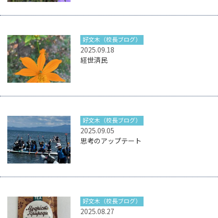
好文木（校長ブログ）
2025.09.18
経世済民
好文木（校長ブログ）
2025.09.05
思考のアップテート
好文木（校長ブログ）
2025.08.27