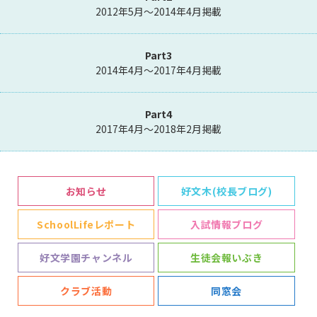
2012年5月～2014年4月掲載
Part3
2014年4月～2017年4月掲載
Part4
2017年4月～2018年2月掲載
お知らせ
好文木(校長ブログ)
SchoolLifeレポート
入試情報ブログ
好文学園チャンネル
生徒会報いぶき
クラブ活動
同窓会