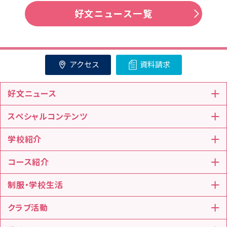
好文ニュース一覧
アクセス
資料請求
好文ニュース
スペシャルコンテンツ
学校紹介
コース紹介
制服・学校生活
クラブ活動