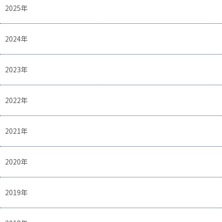
2025年
2024年
2023年
2022年
2021年
2020年
2019年