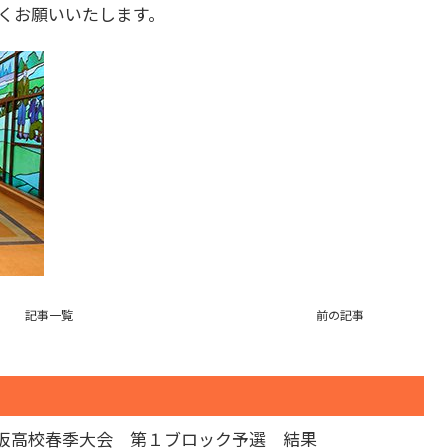
くお願いいたします。
記事一覧
前の記事
阪高校春季大会 第１ブロック予選 結果