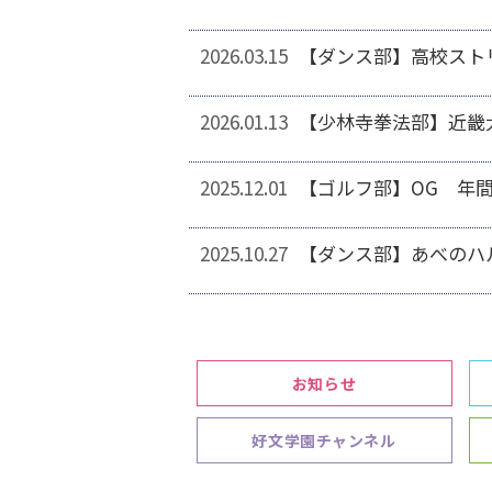
2026.03.15
【ダンス部】高校スト
2026.01.13
【少林寺拳法部】近畿
2025.12.01
【ゴルフ部】OG 年
2025.10.27
【ダンス部】あべのハ
お知らせ
好文学園チャンネル