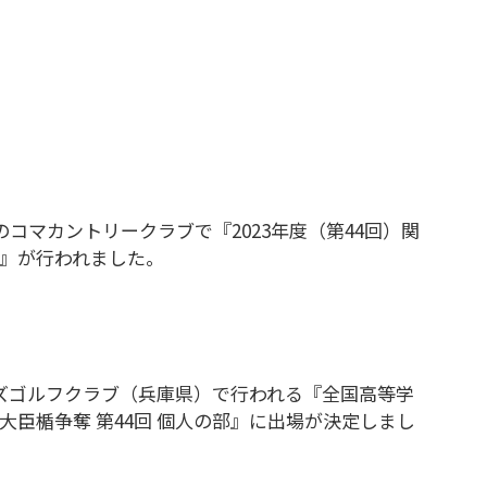
良県のコマカントリークラブで『2023年度（第44回）関
』が行われました。
ズゴルフクラブ（兵庫県）で行われる『全国高等学
臣楯争奪 第44回 個人の部』に出場が決定しまし