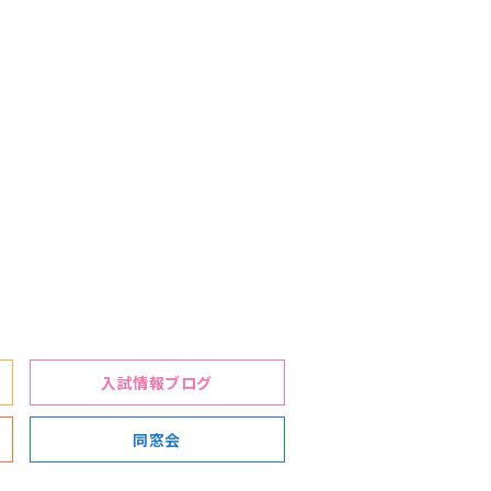
入試情報ブログ
同窓会