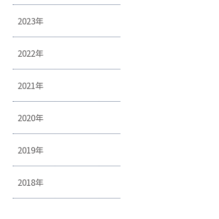
2023年
2022年
2021年
2020年
2019年
2018年