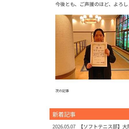
今後とも、ご声援のほど、よろし
次の記事
新着記事
2026.05.07
【ソフトテニス部】大