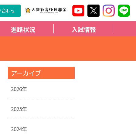
い合わせ
進路状況
入試情報
アーカイブ
2026年
2025年
2024年