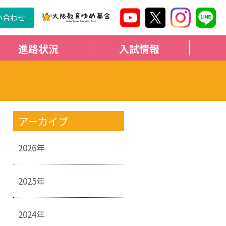
い合わせ
進路状況
入試情報
アーカイブ
2026年
2025年
2024年