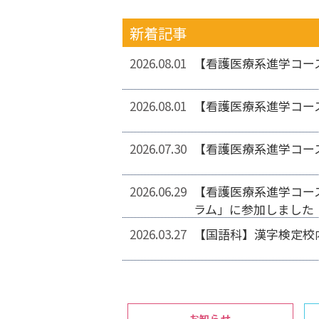
新着記事
2026.08.01
【看護医療系進学コー
2026.08.01
【看護医療系進学コー
2026.07.30
【看護医療系進学コー
2026.06.29
【看護医療系進学コー
ラム」に参加しました
2026.03.27
【国語科】漢字検定校
お知らせ