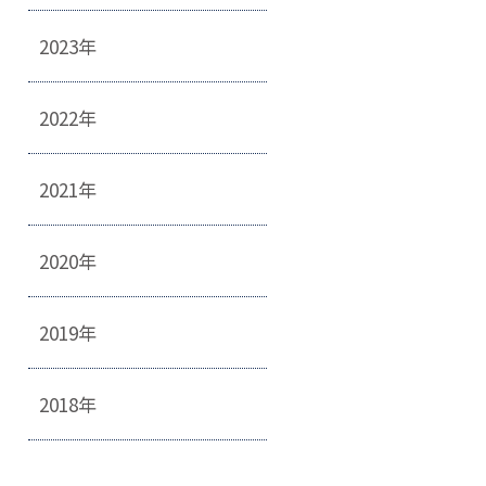
2023年
2022年
2021年
2020年
2019年
2018年