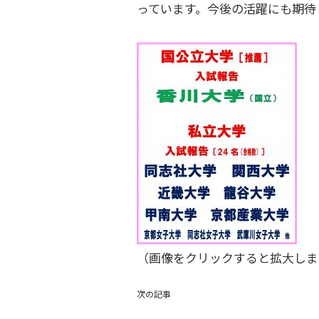
っています。今後の活躍にも期待
（画像をクリックすると拡大しま
次の記事