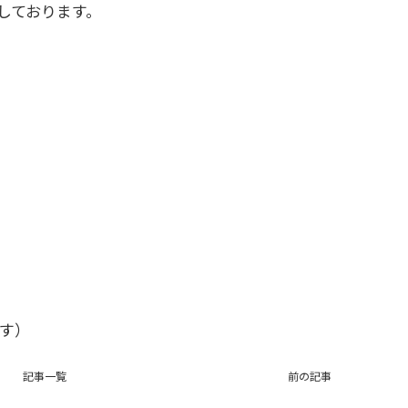
しております。
す）
記事一覧
前の記事