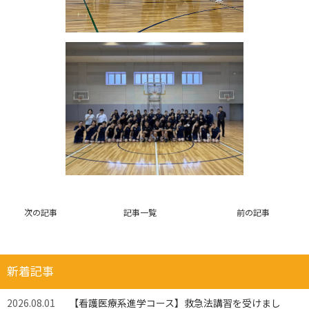
次の記事
記事一覧
前の記事
新着記事
2026.08.01
【看護医療系進学コース】救急法講習を受けまし