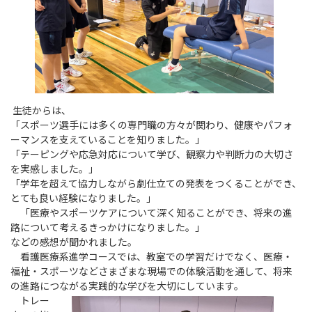
生徒からは、
「スポーツ選手には多くの専門職の方々が関わり、健康やパフォ
ーマンスを支えていることを知りました。」
「テーピングや応急対応について学び、観察力や判断力の大切さ
を実感しました。」
「学年を超えて協力しながら劇仕立ての発表をつくることができ、
とても良い経験になりました。」
「医療やスポーツケアについて深く知ることができ、将来の進
路について考えるきっかけになりました。」
などの感想が聞かれました。
看護医療系進学コースでは、教室での学習だけでなく、医療・
福祉・スポーツなどさまざまな現場での体験活動を通して、将来
の進路につながる実践的な学びを大切にしています。
トレー