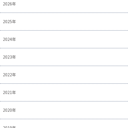
2026年
2025年
2024年
2023年
2022年
2021年
2020年
2019年