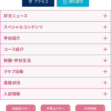
アクセス
資料請求
好文ニュース
スペシャルコンテンツ
学校紹介
コース紹介
制服・学校生活
クラブ活動
進路状況
入試情報
保護者の方へ
卒業生の方へ
採用情報