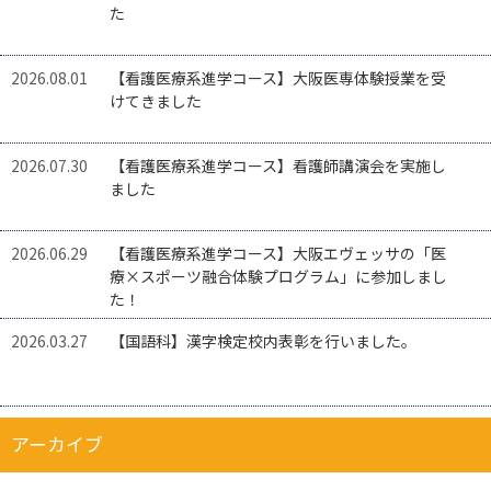
た
2026.08.01
【看護医療系進学コース】大阪医専体験授業を受
けてきました
2026.07.30
【看護医療系進学コース】看護師講演会を実施し
ました
2026.06.29
【看護医療系進学コース】大阪エヴェッサの「医
療×スポーツ融合体験プログラム」に参加しまし
た！
2026.03.27
【国語科】漢字検定校内表彰を行いました。
アーカイブ