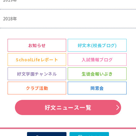
2018年
お知らせ
好文木(校長ブログ)
SchoolLifeレポート
入試情報ブログ
好文学園チャンネル
生徒会報いぶき
クラブ活動
同窓会
好文ニュース一覧