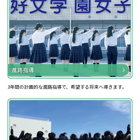
進路指導
3年間の計画的な進路指導で、希望する将来へ導きます。