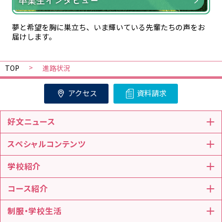
夢と希望を胸に巣立ち、いま輝いている先輩たちの声をお
届けします。
TOP
進路状況
アクセス
資料請求
好文ニュース
スペシャルコンテンツ
学校紹介
コース紹介
制服・学校生活