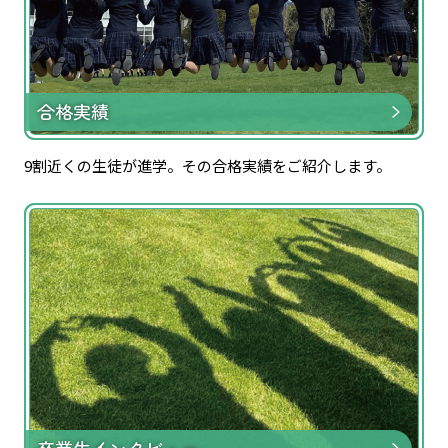
合格実績
9割近くの生徒が進学。その合格実績をご紹介します。
卒業生インタビュー