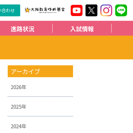
い合わせ
進路状況
入試情報
アーカイブ
2026年
2025年
2024年