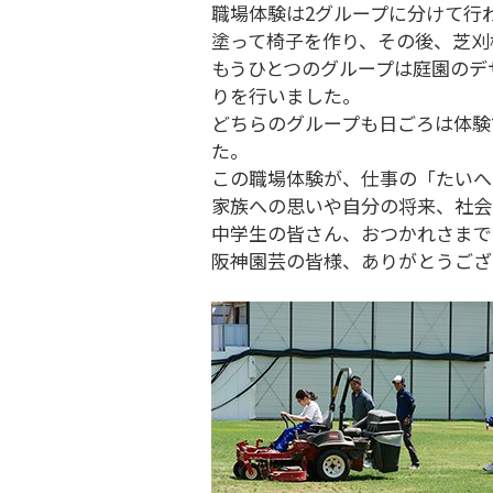
職場体験は2グループに分けて行
塗って椅子を作り、その後、芝刈
もうひとつのグループは庭園のデ
りを行いました。
どちらのグループも日ごろは体験
た。
この職場体験が、仕事の「たいへ
家族への思いや自分の将来、社会
中学生の皆さん、おつかれさまで
阪神園芸の皆様、ありがとうござ