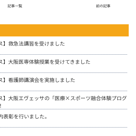
記事一覧
前の記事
ス】救急法講習を受けました
ス】大阪医専体験授業を受けてきました
ス】看護師講演会を実施しました
ス】大阪エヴェッサの「医療×スポーツ融合体験プログ
！
内表彰を行いました。