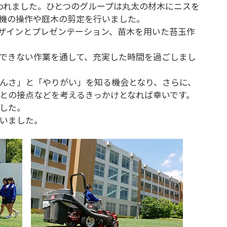
われました。ひとつのグループは丸太の材木にニスを
機の操作や庭木の剪定を行いました。
ザインとプレゼンテーション、苗木を用いた苔玉作
できない作業を通して、充実した時間を過ごしまし
んさ」と「やりがい」を知る機会となり、さらに、
との接点などを考えるきっかけとなれば幸いです。
した。
いました。