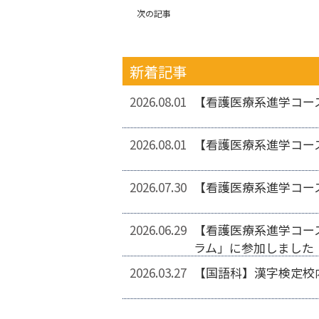
次の記事
新着記事
2026.08.01
【看護医療系進学コー
2026.08.01
【看護医療系進学コー
2026.07.30
【看護医療系進学コー
2026.06.29
【看護医療系進学コー
ラム」に参加しました
2026.03.27
【国語科】漢字検定校