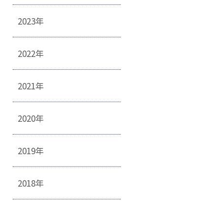
2023年
2022年
2021年
2020年
2019年
2018年