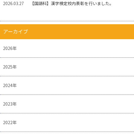
2026.03.27
【国語科】漢字検定校内表彰を行いました。
アーカイブ
2026年
2025年
2024年
2023年
2022年