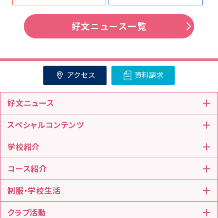
好文ニュース一覧
アクセス
資料請求
好文ニュース
スペシャルコンテンツ
学校紹介
コース紹介
制服・学校生活
クラブ活動