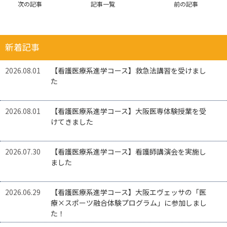
次の記事
記事一覧
前の記事
新着記事
2026.08.01
【看護医療系進学コース】救急法講習を受けまし
た
2026.08.01
【看護医療系進学コース】大阪医専体験授業を受
けてきました
2026.07.30
【看護医療系進学コース】看護師講演会を実施し
ました
2026.06.29
【看護医療系進学コース】大阪エヴェッサの「医
療×スポーツ融合体験プログラム」に参加しまし
た！