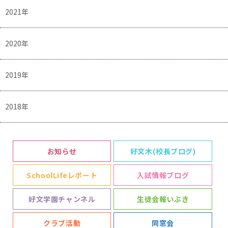
2021年
2020年
2019年
2018年
お知らせ
好文木(校長ブログ)
SchoolLifeレポート
入試情報ブログ
好文学園チャンネル
生徒会報いぶき
クラブ活動
同窓会