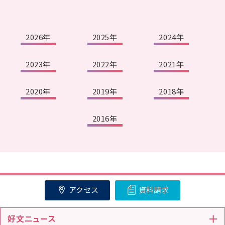
2026年
2025年
2024年
2023年
2022年
2021年
2020年
2019年
2018年
2016年
アクセス
資料請求
好文ニュース