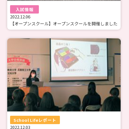
入試情報
2022.12.06
【オープンスクール】オープンスクールを開催しました
School Lifeレポート
2022.12.03