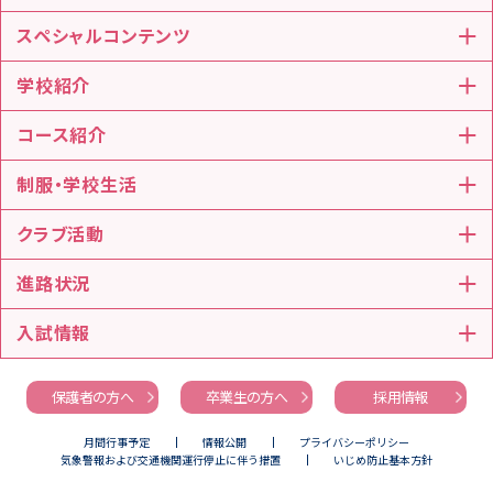
スペシャルコンテンツ
学校紹介
コース紹介
制服・学校生活
クラブ活動
進路状況
入試情報
保護者の方へ
卒業生の方へ
採用情報
月間行事予定
情報公開
プライバシーポリシー
気象警報および交通機関運行停止に伴う措置
いじめ防止基本方針