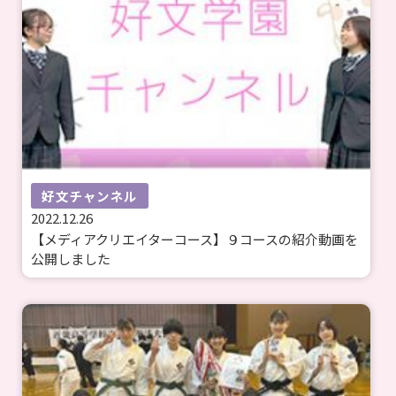
好文チャンネル
2022.12.26
【メディアクリエイターコース】９コースの紹介動画を
公開しました