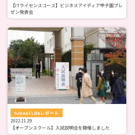
【ITライセンスコース】ビジネスアイディア甲子園プレ
ゼン発表会
School Lifeレポート
2022.11.29
【オープンスクール】入試説明会を開催しました