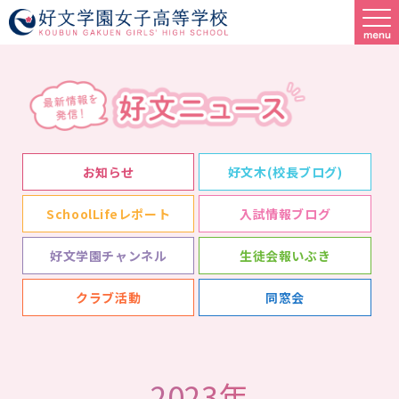
お知らせ
好文木(校長ブログ)
SchoolLifeレポート
入試情報ブログ
好文学園チャンネル
生徒会報いぶき
クラブ活動
同窓会
2023年