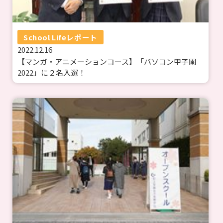
School Lifeレポート
2022.12.16
【マンガ・アニメーションコース】「パソコン甲子園
2022」に２名入選！