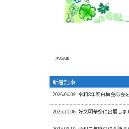
次の記事
新着記事
2026.06.09
令和8年度白梅会総会
2025.10.06
好文明華祭に出展しま
2025.06.10
令和７年度白梅会総会