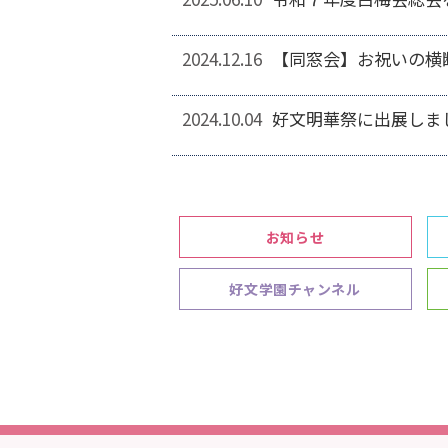
2024.12.16
【同窓会】お祝いの横
2024.10.04
好文明華祭に出展しま
お知らせ
好文学園チャンネル