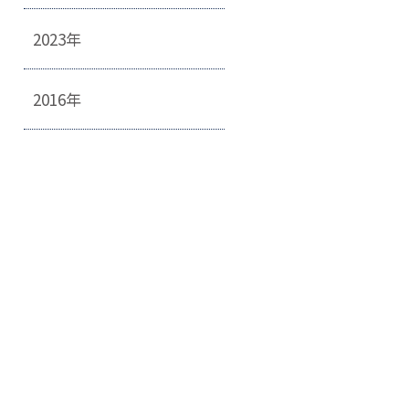
2023年
2016年