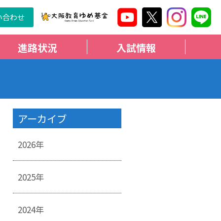
い合わせ
進路状況
入試情報
アーカイブ
2026年
2025年
2024年