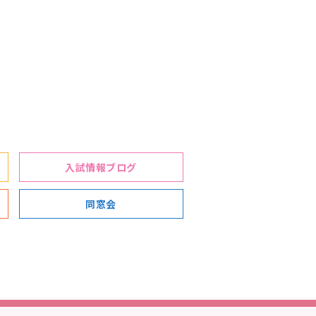
入試情報ブログ
同窓会