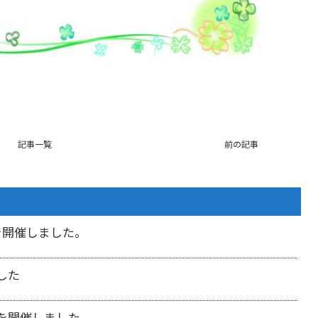
記事一覧
前の記事
を開催しました。
した
を開催しました。