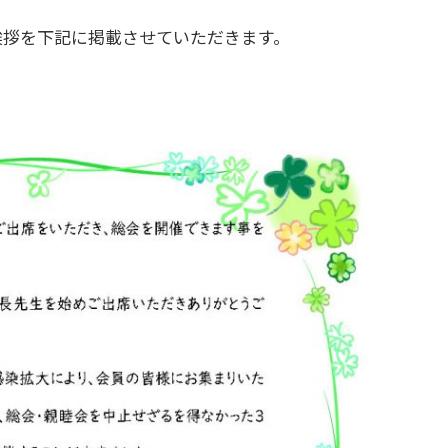
挨拶を下記に掲載させていただきます。