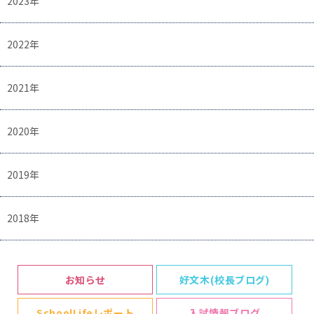
2023年
2022年
2021年
2020年
2019年
2018年
お知らせ
好文木(校長ブログ)
SchoolLifeレポート
入試情報ブログ