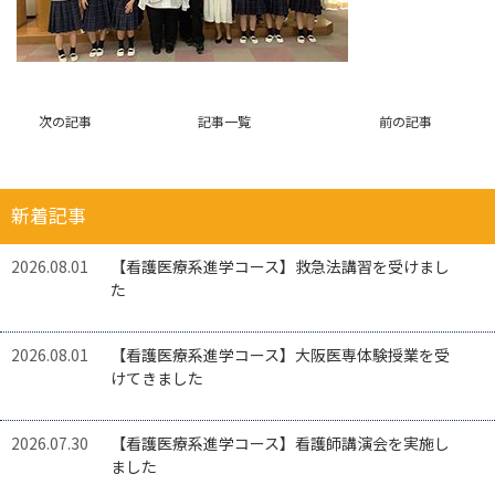
次の記事
記事一覧
前の記事
新着記事
2026.08.01
【看護医療系進学コース】救急法講習を受けまし
た
2026.08.01
【看護医療系進学コース】大阪医専体験授業を受
けてきました
2026.07.30
【看護医療系進学コース】看護師講演会を実施し
ました