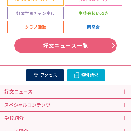
好文学園チャンネル
生徒会報いぶき
クラブ活動
同窓会
好文ニュース一覧
アクセス
資料請求
好文ニュース
スペシャルコンテンツ
学校紹介