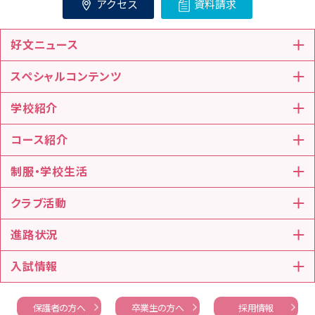
アクセス
資料請求
好文ニュース
スペシャルコンテンツ
学校紹介
コース紹介
制服・学校生活
クラブ活動
進路状況
入試情報
保護者の方へ
卒業生の方へ
採用情報