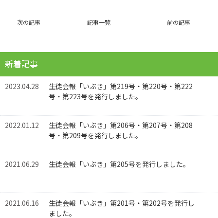
次の記事
記事一覧
前の記事
新着記事
2023.04.28
生徒会報「いぶき」第219号・第220号・第222
号・第223号を発行しました。
2022.01.12
生徒会報「いぶき」第206号・第207号・第208
号・第209号を発行しました。
2021.06.29
生徒会報「いぶき」第205号を発行しました。
2021.06.16
生徒会報「いぶき」第201号・第202号を発行し
ました。