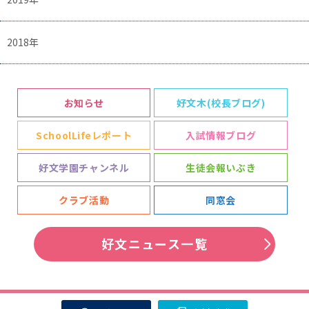
2018年
お知らせ
好文木(校長ブログ)
SchoolLifeレポート
入試情報ブログ
好文学園チャンネル
生徒会報いぶき
クラブ活動
同窓会
好文ニュース一覧