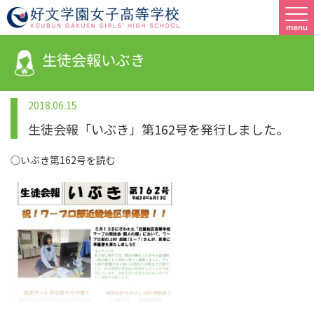
生徒会報いぶき
2018.06.15
生徒会報「いぶき」第162号を発行しました。
◯いぶき第162号を読む