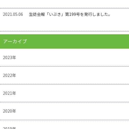
2021.05.06
生徒会報「いぶき」第199号を発行しました。
アーカイブ
2023年
2022年
2021年
2020年
2019年