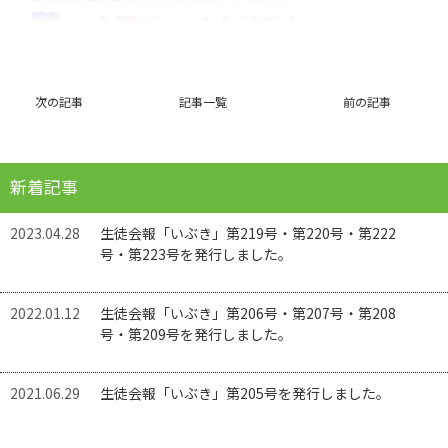
次の記事
記事一覧
前の記事
新着記事
2023.04.28
生徒会報「いぶき」第219号・第220号・第222
号・第223号を発行しました。
2022.01.12
生徒会報「いぶき」第206号・第207号・第208
号・第209号を発行しました。
2021.06.29
生徒会報「いぶき」第205号を発行しました。