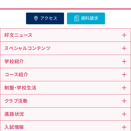
アクセス
資料請求
好文ニュース
スペシャルコンテンツ
学校紹介
コース紹介
制服・学校生活
クラブ活動
進路状況
入試情報