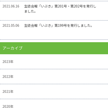
2021.06.16
生徒会報「いぶき」第201号・第202号を発行し
ました。
2021.05.06
生徒会報「いぶき」第199号を発行しました。
アーカイブ
2023年
2022年
2021年
2020年