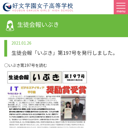
生徒会報いぶき
2021.01.26
生徒会報「いぶき」第197号を発行しました。
◯いぶき第197号を読む