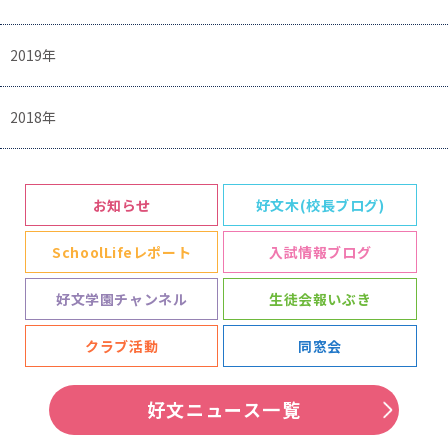
2019年
2018年
お知らせ
好文木(校長ブログ)
SchoolLifeレポート
入試情報ブログ
好文学園チャンネル
生徒会報いぶき
クラブ活動
同窓会
好文ニュース一覧