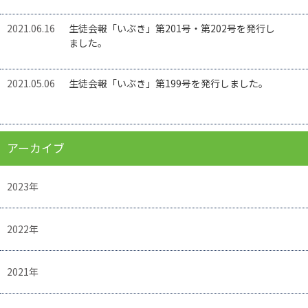
2021.06.16
生徒会報「いぶき」第201号・第202号を発行し
ました。
2021.05.06
生徒会報「いぶき」第199号を発行しました。
アーカイブ
2023年
2022年
2021年