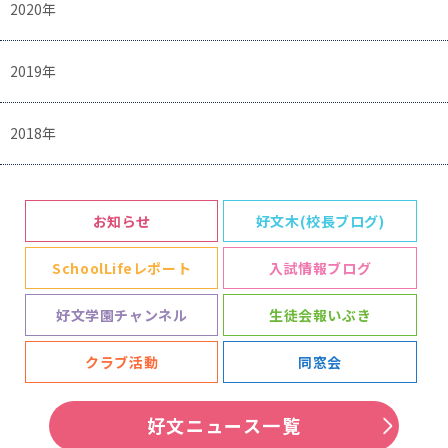
2020年
2019年
2018年
お知らせ
好文木(校長ブログ)
SchoolLifeレポート
入試情報ブログ
好文学園チャンネル
生徒会報いぶき
クラブ活動
同窓会
好文ニュース一覧