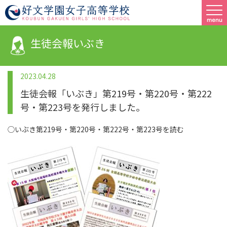
生徒会報いぶき
2023.04.28
生徒会報「いぶき」第219号・第220号・第222
号・第223号を発行しました。
◯いぶき第219号・第220号・第222号・第223号を読む