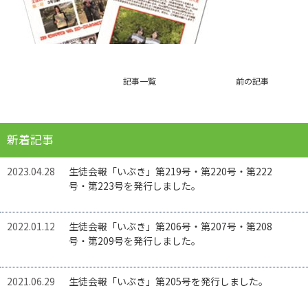
記事一覧
前の記事
新着記事
2023.04.28
生徒会報「いぶき」第219号・第220号・第222
号・第223号を発行しました。
2022.01.12
生徒会報「いぶき」第206号・第207号・第208
号・第209号を発行しました。
2021.06.29
生徒会報「いぶき」第205号を発行しました。