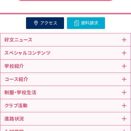
アクセス
資料請求
好文ニュース
スペシャルコンテンツ
学校紹介
コース紹介
制服・学校生活
クラブ活動
進路状況