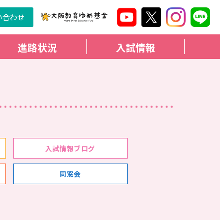
い合わせ
進路状況
入試情報
入試情報ブログ
同窓会