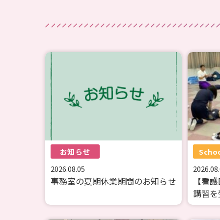
お知らせ
Scho
2026.08.05
2026.08
事務室の夏期休業期間のお知らせ
【看護
講習を