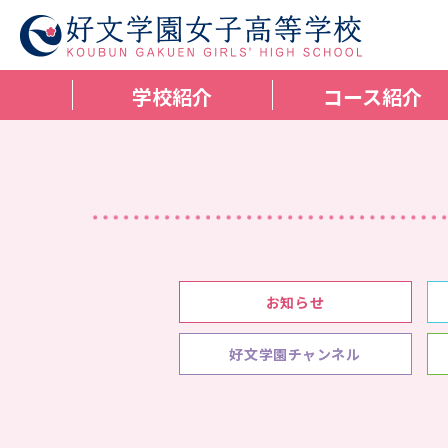
学校紹介
コース紹介
お知らせ
好文学園チャンネル