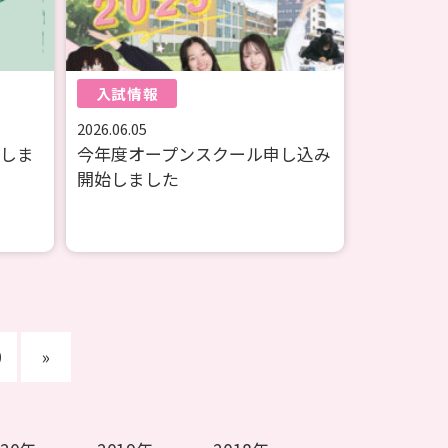
入試情報
2026.06.05
催しま
今年度オープンスクール申し込み
開始しました
0
»