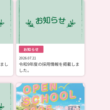
お知らせ
2026.07.21
しまし
令和9年度の採用情報を掲載しま
した。