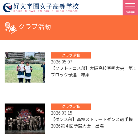
クラブ活動
クラブ活動
2026.05.07
【ソフトテニス部】大阪高校春季大会 第１
ブロック予選 結果
クラブ活動
2026.03.15
【ダンス部】高校ストリートダンス選手権
2026第４回予選大会 出場