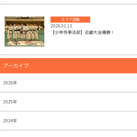
クラブ活動
2026.01.13
【少林寺拳法部】近畿大会優勝！
アーカイブ
2026年
2025年
2024年