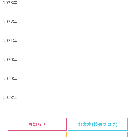
2023年
2022年
2021年
2020年
2019年
2018年
お知らせ
好文木(校長ブログ)