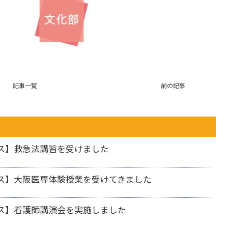
記事一覧
前の記事
ス】救急法講習を受けました
ス】大阪医専体験授業を受けてきました
ス】看護師講演会を実施しました