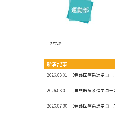
次の記事
新着記事
2026.08.01
【看護医療系進学コー
2026.08.01
【看護医療系進学コー
2026.07.30
【看護医療系進学コー