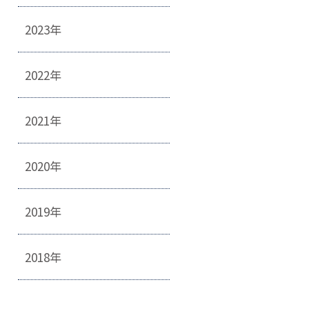
2023年
2022年
2021年
2020年
2019年
2018年