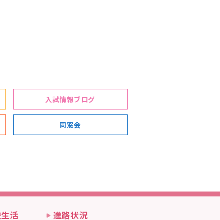
入試情報ブログ
同窓会
校生活
進路状況