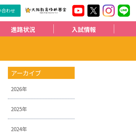
い合わせ
進路状況
入試情報
アーカイブ
2026年
2025年
2024年