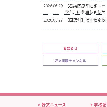
2026.06.29
【看護医療系進学コー
ラム」に参加しました
2026.03.27
【国語科】漢字検定校
お知らせ
好文学園チャンネル
好文ニュース
学校紹