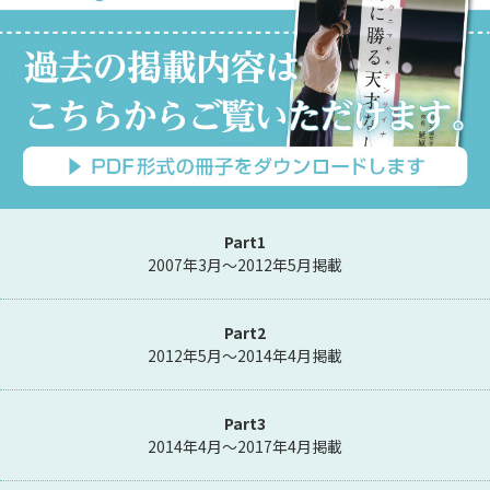
Part1
2007年3月～2012年5月掲載
Part2
2012年5月～2014年4月掲載
Part3
2014年4月～2017年4月掲載