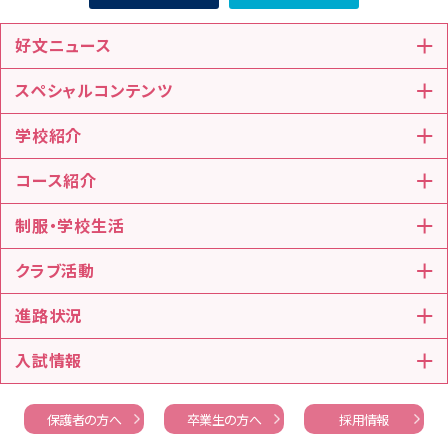
好文ニュース
スペシャルコンテンツ
学校紹介
コース紹介
制服・学校生活
クラブ活動
進路状況
入試情報
保護者の方へ
卒業生の方へ
採用情報