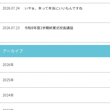
2026.07.24
いやぁ、本って本当にいいもんですね
2026.07.23
令和8年度1学期終業式校長講話
アーカイブ
2026年
2025年
2024年