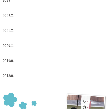
2023年
2022年
2021年
2020年
2019年
2018年