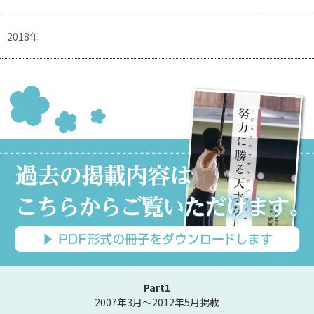
2018年
Part1
2007年3月～2012年5月掲載