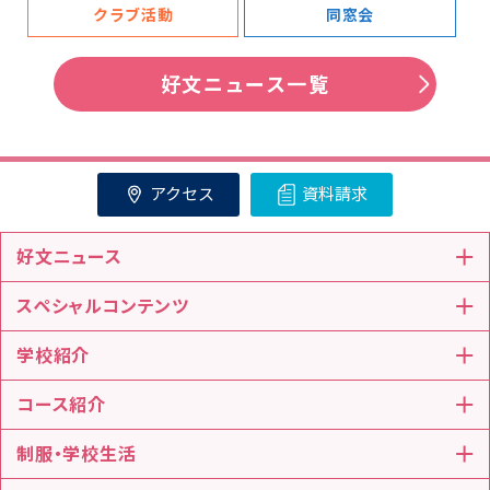
クラブ活動
同窓会
好文ニュース一覧
アクセス
資料請求
好文ニュース
スペシャルコンテンツ
学校紹介
コース紹介
制服・学校生活