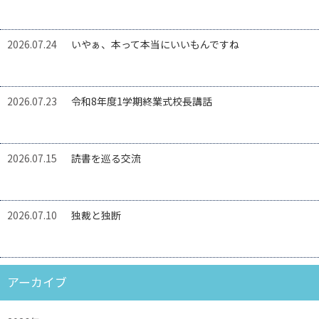
2026.07.24
いやぁ、本って本当にいいもんですね
2026.07.23
令和8年度1学期終業式校長講話
2026.07.15
読書を巡る交流
2026.07.10
独裁と独断
アーカイブ