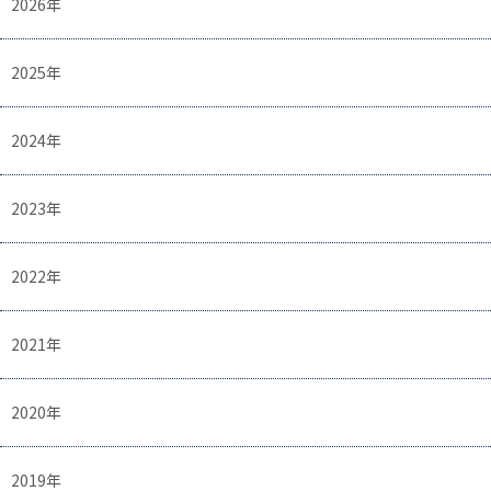
2026年
2025年
2024年
2023年
2022年
2021年
2020年
2019年