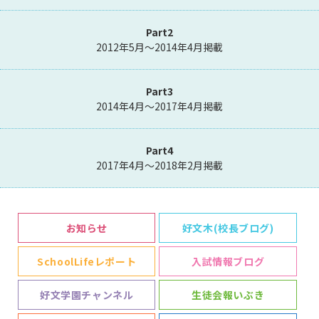
Part2
2012年5月～2014年4月掲載
Part3
2014年4月～2017年4月掲載
Part4
2017年4月～2018年2月掲載
お知らせ
好文木(校長ブログ)
SchoolLifeレポート
入試情報ブログ
好文学園チャンネル
生徒会報いぶき