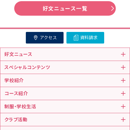
好文ニュース一覧
アクセス
資料請求
好文ニュース
スペシャルコンテンツ
学校紹介
コース紹介
制服・学校生活
クラブ活動