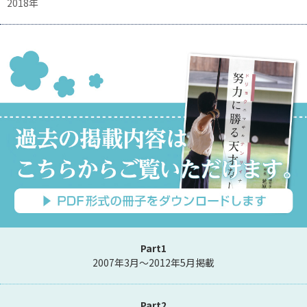
2018年
Part1
2007年3月～2012年5月掲載
Part2