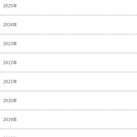
2025年
2024年
2023年
2022年
2021年
2020年
2019年