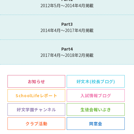
2012年5月～2014年4月掲載
Part3
2014年4月～2017年4月掲載
Part4
2017年4月～2018年2月掲載
お知らせ
好文木(校長ブログ)
SchoolLifeレポート
入試情報ブログ
好文学園チャンネル
生徒会報いぶき
クラブ活動
同窓会