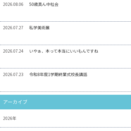
2026.08.06
50歳真ん中社会
2026.07.27
私学美術展
2026.07.24
いやぁ、本って本当にいいもんですね
2026.07.23
令和8年度1学期終業式校長講話
アーカイブ
2026年