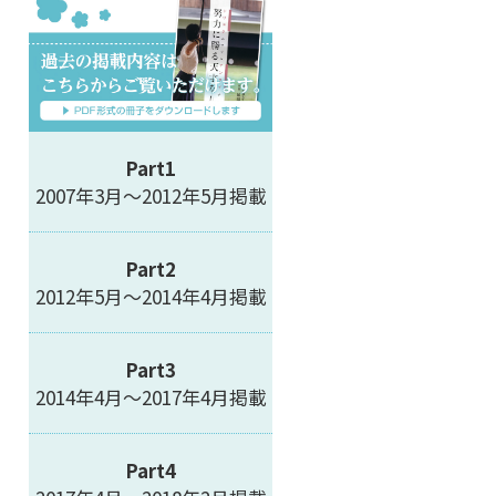
Part1
2007年3月～2012年5月掲載
Part2
2012年5月～2014年4月掲載
Part3
2014年4月～2017年4月掲載
Part4