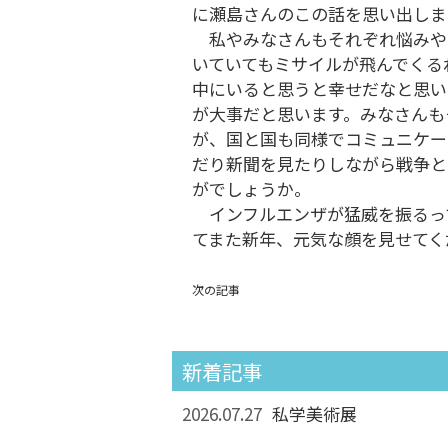
に瀬島さんのこの話を思い出しま
私やみなさんもそれぞれ悩みや
いていてもミサイルが飛んでくる
中にいると思うと幸せだなと思い
が大事だと思います。みなさんも
が、国と国も同様でコミュニケー
だり新聞を見たりしながら戦争と
がでしょうか。
インフルエンザが猛威を振るっ
てまた新年、元気な顔を見せてく
次の記事
新着記事
2026.07.27
私学美術展