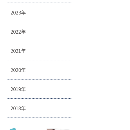
2023年
2022年
2021年
2020年
2019年
2018年