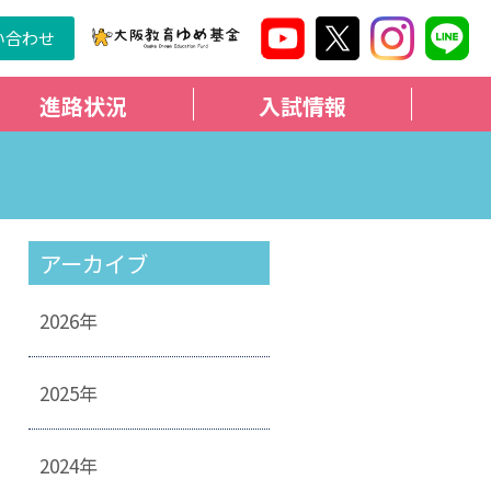
い合わせ
進路状況
入試情報
アーカイブ
2026年
2025年
2024年