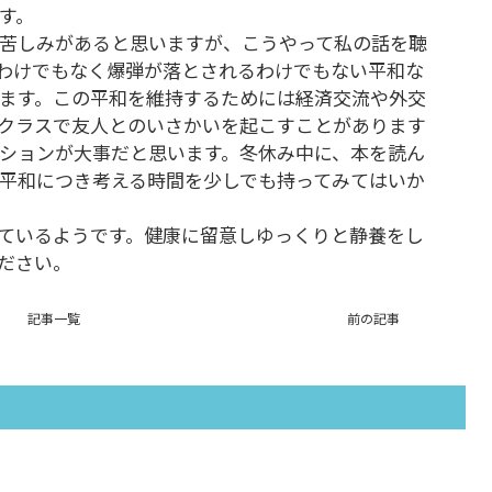
す。
苦しみがあると思いますが、こうやって私の話を聴
わけでもなく爆弾が落とされるわけでもない平和な
ます。この平和を維持するためには経済交流や外交
クラスで友人とのいさかいを起こすことがあります
ションが大事だと思います。冬休み中に、本を読ん
平和につき考える時間を少しでも持ってみてはいか
ているようです。健康に留意しゆっくりと静養をし
ださい。
記事一覧
前の記事