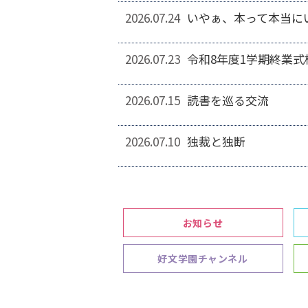
2026.07.24
いやぁ、本って本当に
2026.07.23
令和8年度1学期終業式
2026.07.15
読書を巡る交流
2026.07.10
独裁と独断
お知らせ
好文学園チャンネル