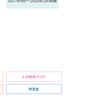
2017年4月～2018年2月掲載
入試情報ブログ
同窓会