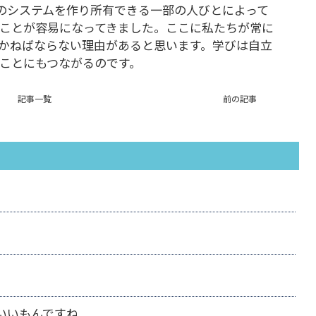
Sのシステムを作り所有できる一部の人びとによって
ことが容易になってきました。ここに私たちが常に
かねばならない理由があると思います。学びは自立
ことにもつながるのです。
記事一覧
前の記事
いいもんですね