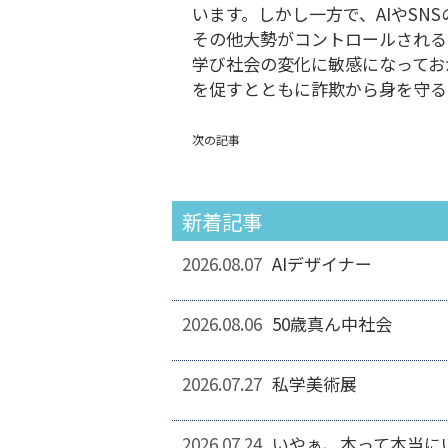
います。しかし一方で、AIやSN
その他大勢がコントロールされる
学び社会の変化に敏感になってお
を促すとともに詐欺から身を守る
次の記事
新着記事
2026.08.07
AIデザイナー
2026.08.06
50歳真ん中社会
2026.07.27
私学美術展
2026.07.24
いやぁ、本って本当に