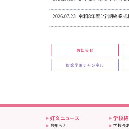
2026.07.23
令和8年度1学期終業式
お知らせ
好文学園チャンネル
好文ニュース
学校紹
お知らせ
学校長あ