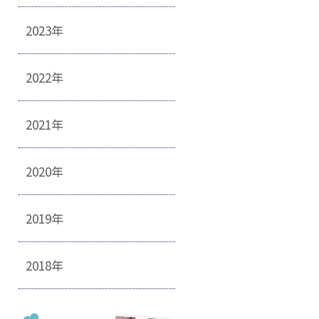
2023年
2022年
2021年
2020年
2019年
2018年