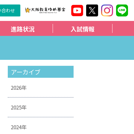
い合わせ
進路状況
入試情報
アーカイブ
2026年
2025年
2024年