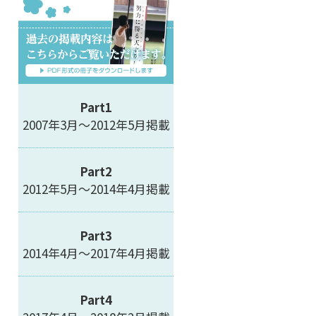
Part1
2007年3月～2012年5月掲載
Part2
2012年5月～2014年4月掲載
Part3
2014年4月～2017年4月掲載
Part4