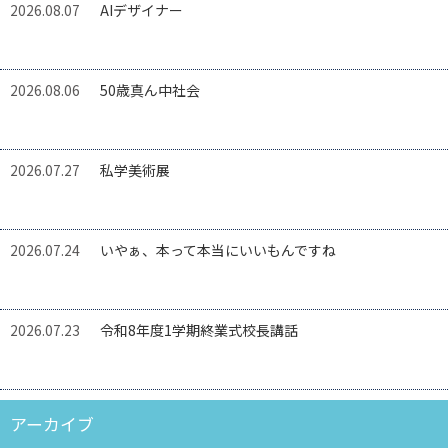
2026.08.07
AIデザイナー
2026.08.06
50歳真ん中社会
2026.07.27
私学美術展
2026.07.24
いやぁ、本って本当にいいもんですね
2026.07.23
令和8年度1学期終業式校長講話
アーカイブ