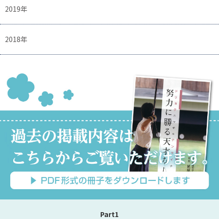
2019年
2018年
Part1