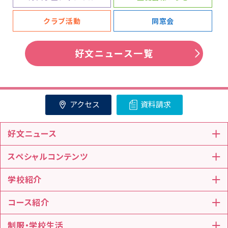
クラブ活動
同窓会
好文ニュース一覧
アクセス
資料請求
好文ニュース
スペシャルコンテンツ
学校紹介
コース紹介
制服・学校生活