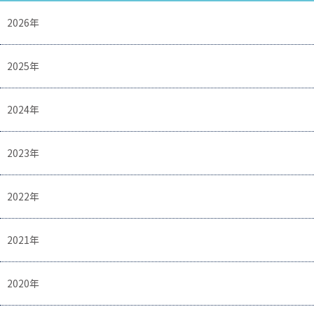
2026年
2025年
2024年
2023年
2022年
2021年
2020年