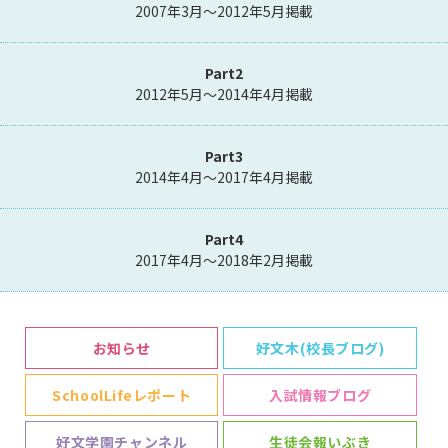
2007年3月～2012年5月掲載
Part2
2012年5月～2014年4月掲載
Part3
2014年4月～2017年4月掲載
Part4
2017年4月～2018年2月掲載
お知らせ
好文木(校長ブログ)
SchoolLifeレポート
入試情報ブログ
好文学園チャンネル
生徒会報いぶき